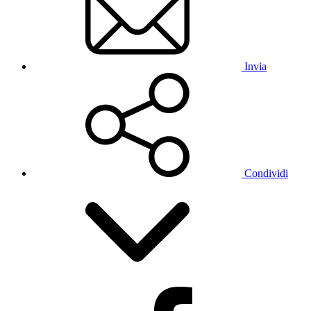
Invia
Condividi