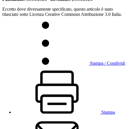
Eccetto dove diversamente specificato, questo articolo è stato
rilasciato sotto Licenza Creative Commons Attribuzione 3.0 Italia.
Stampa / Condividi
Stampa