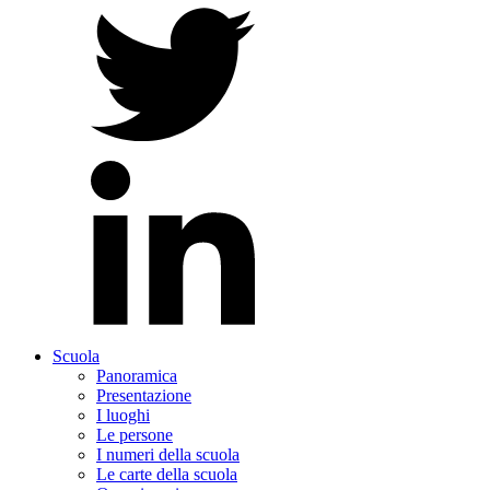
Scuola
Panoramica
Presentazione
I luoghi
Le persone
I numeri della scuola
Le carte della scuola