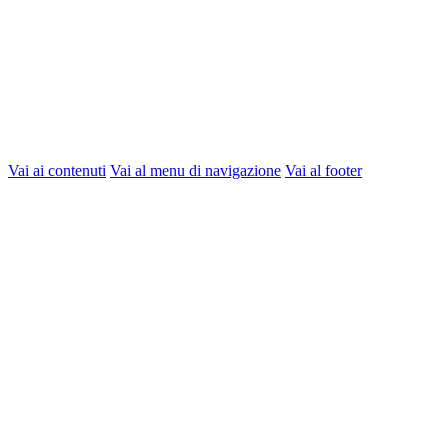
Vai ai contenuti
Vai al menu di navigazione
Vai al footer