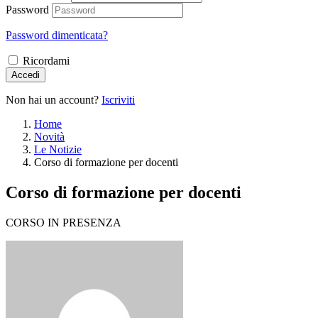
Password
Password dimenticata?
Ricordami
Accedi
Non hai un account?
Iscriviti
Home
Novità
Le Notizie
Corso di formazione per docenti
Corso di formazione per docenti
CORSO IN PRESENZA