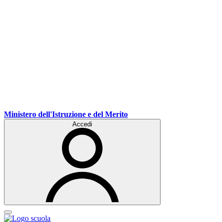
Ministero dell'Istruzione e del Merito
Accedi