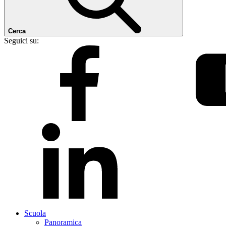
Cerca
Seguici su:
Scuola
Panoramica