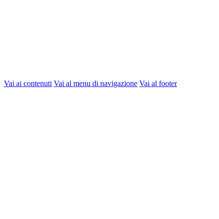
Vai ai contenuti
Vai al menu di navigazione
Vai al footer