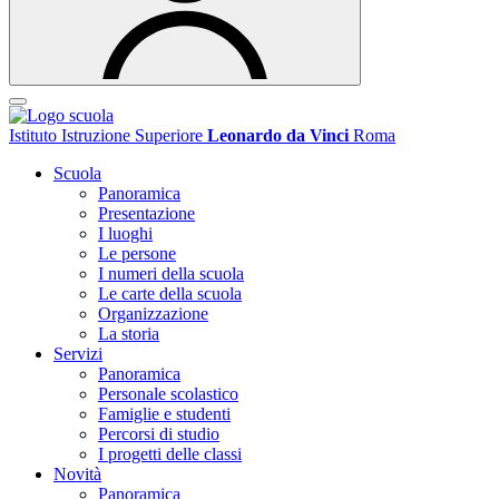
Istituto Istruzione Superiore
Leonardo da Vinci
Roma
Scuola
Panoramica
Presentazione
I luoghi
Le persone
I numeri della scuola
Le carte della scuola
Organizzazione
La storia
Servizi
Panoramica
Personale scolastico
Famiglie e studenti
Percorsi di studio
I progetti delle classi
Novità
Panoramica