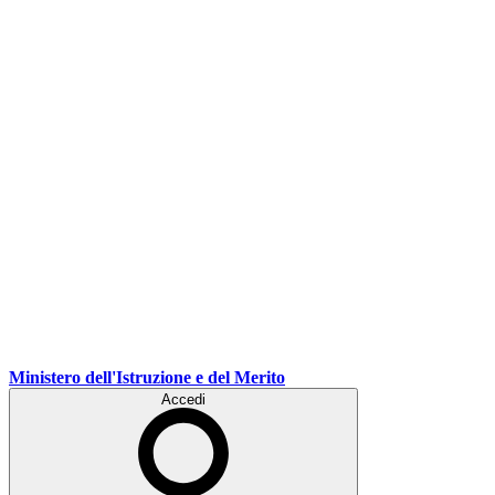
Ministero dell'Istruzione e del Merito
Accedi