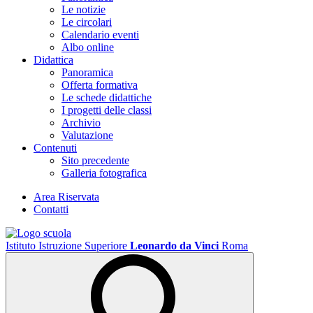
Le notizie
Le circolari
Calendario eventi
Albo online
Didattica
Panoramica
Offerta formativa
Le schede didattiche
I progetti delle classi
Archivio
Valutazione
Contenuti
Sito precedente
Galleria fotografica
Area Riservata
Contatti
Istituto Istruzione Superiore
Leonardo da Vinci
Roma