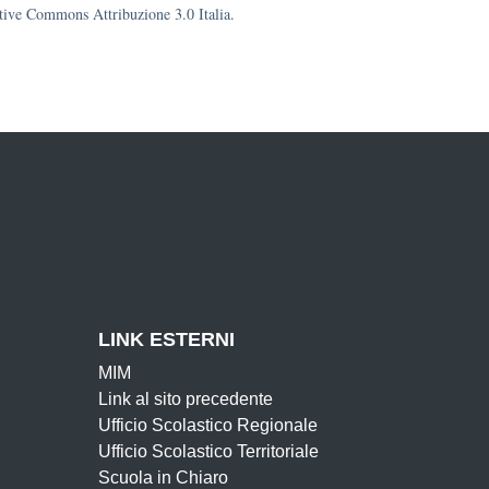
eative Commons Attribuzione 3.0 Italia.
LINK ESTERNI
MIM
Link al sito precedente
Ufficio Scolastico Regionale
Ufficio Scolastico Territoriale
Scuola in Chiaro