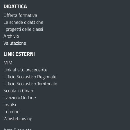
DIDATTICA
Offerta formativa
Le schede didattiche
I progetti delle classi
Archivio
Valutazione
LINK ESTERNI
MIM
Link al sito precedente
Ufficio Scolastico Regionale
Ufficio Scolastico Territoriale
Scuola in Chiaro
Iscrizioni On Line
Invalsi
Comune
Whisteblowing