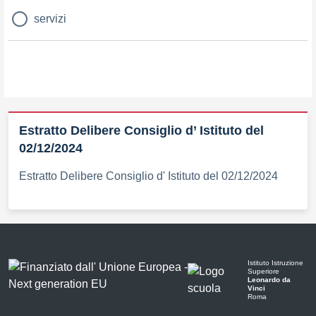
servizi
Estratto Delibere Consiglio d’ Istituto del
02/12/2024
Estratto Delibere Consiglio d' Istituto del 02/12/2024
Istituto Istruzione
Superiore
Leonardo da
Vinci
Roma