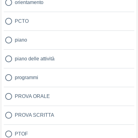
orientamento
PCTO
piano
piano delle attività
programmi
PROVA ORALE
PROVA SCRITTA
PTOF