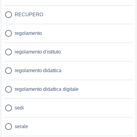
RECUPERO
regolamento
regolamento d'istituto
regolamento didattica
regolamento didattica digitale
sedi
serale