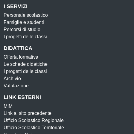
I SERVIZI
Personale scolastico
Famiglie e studenti
Percorsi di studio
I progetti delle classi
DIDATTICA
Offerta formativa
Le schede didattiche
I progetti delle classi
Archivio
Valutazione
LINK ESTERNI
MIM
Link al sito precedente
Ufficio Scolastico Regionale
Ufficio Scolastico Territoriale