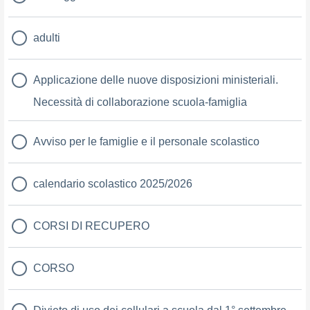
adulti
Applicazione delle nuove disposizioni ministeriali.
Necessità di collaborazione scuola-famiglia
Avviso per le famiglie e il personale scolastico
calendario scolastico 2025/2026
CORSI DI RECUPERO
CORSO