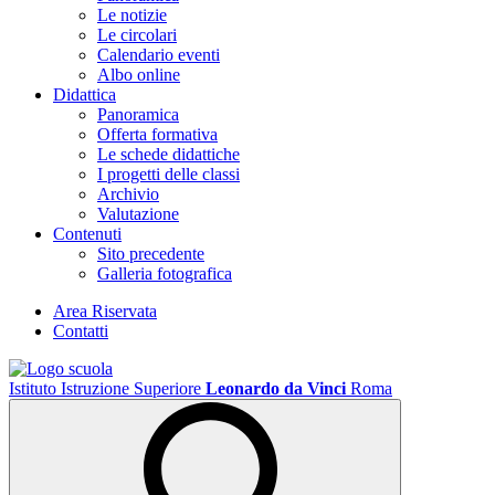
Le notizie
Le circolari
Calendario eventi
Albo online
Didattica
Panoramica
Offerta formativa
Le schede didattiche
I progetti delle classi
Archivio
Valutazione
Contenuti
Sito precedente
Galleria fotografica
Area Riservata
Contatti
Istituto Istruzione Superiore
Leonardo da Vinci
Roma