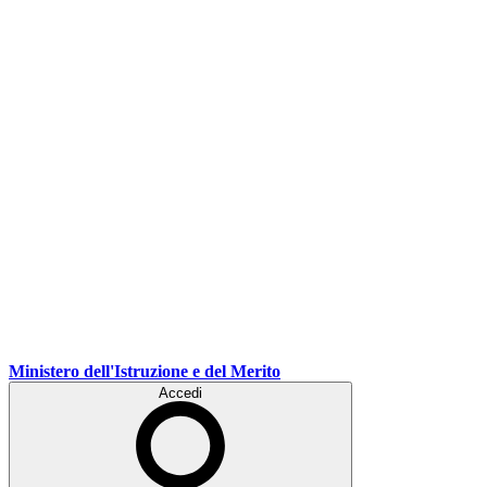
Ministero dell'Istruzione e del Merito
Accedi