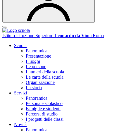
Istituto Istruzione Superiore
Leonardo da Vinci
Roma
Scuola
Panoramica
Presentazione
I luoghi
Le persone
I numeri della scuola
Le carte della scuola
Organizzazione
La storia
Servizi
Panoramica
Personale scolastico
Famiglie e studenti
Percorsi di studio
I progetti delle classi
Novità
Panoramica