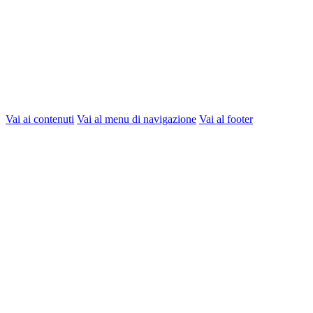
Vai ai contenuti
Vai al menu di navigazione
Vai al footer