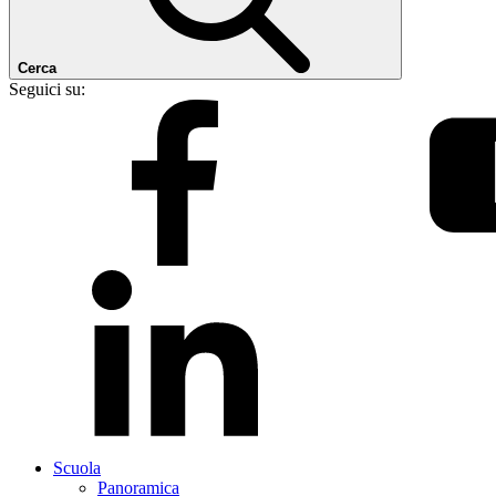
Cerca
Seguici su:
Scuola
Panoramica