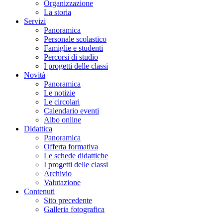
Organizzazione
La storia
Servizi
Panoramica
Personale scolastico
Famiglie e studenti
Percorsi di studio
I progetti delle classi
Novità
Panoramica
Le notizie
Le circolari
Calendario eventi
Albo online
Didattica
Panoramica
Offerta formativa
Le schede didattiche
I progetti delle classi
Archivio
Valutazione
Contenuti
Sito precedente
Galleria fotografica