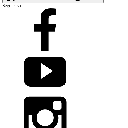
Cerca
Seguici su: