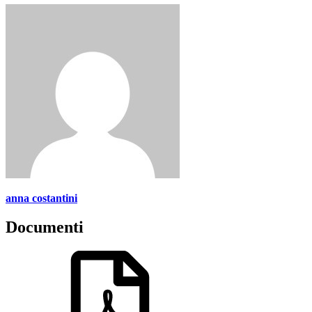
anna costantini
Documenti