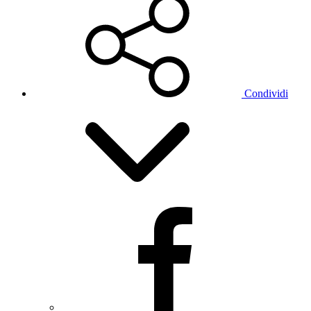
Condividi