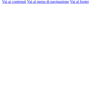
Vai ai contenuti
Vai al menu di navigazione
Vai al footer