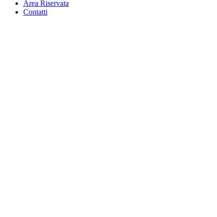
Area Riservata
Contatti