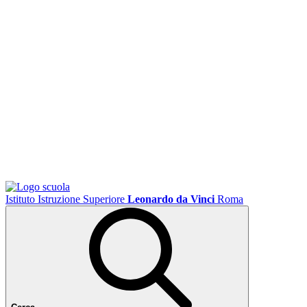
Istituto Istruzione Superiore
Leonardo da Vinci
Roma