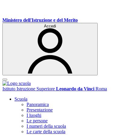
Ministero dell'Istruzione e del Merito
Accedi
Istituto Istruzione Superiore
Leonardo da Vinci
Roma
Scuola
Panoramica
Presentazione
I luoghi
Le persone
I numeri della scuola
Le carte della scuola