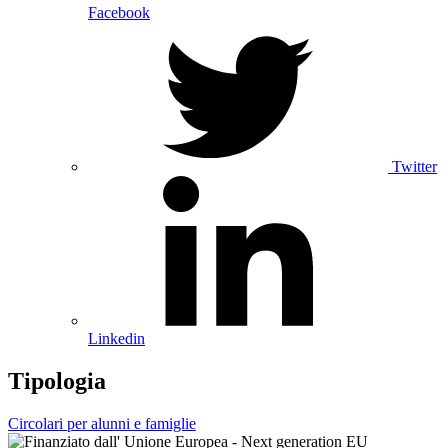
Facebook
Twitter
Linkedin
Tipologia
Circolari per alunni e famiglie