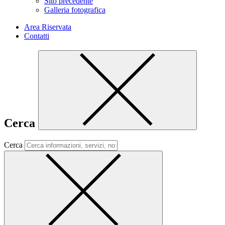
Sito precedente
Galleria fotografica
Area Riservata
Contatti
Cerca
Cerca