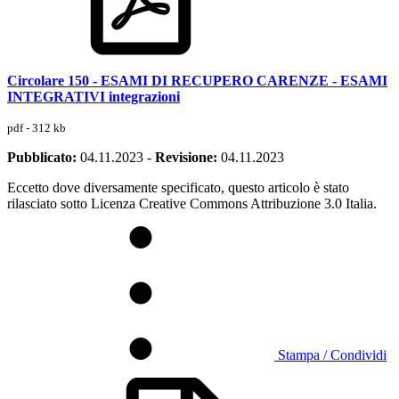
Circolare 150 - ESAMI DI RECUPERO CARENZE - ESAMI
INTEGRATIVI integrazioni
pdf - 312 kb
Pubblicato:
04.11.2023
-
Revisione:
04.11.2023
Eccetto dove diversamente specificato, questo articolo è stato
rilasciato sotto Licenza Creative Commons Attribuzione 3.0 Italia.
Stampa / Condividi