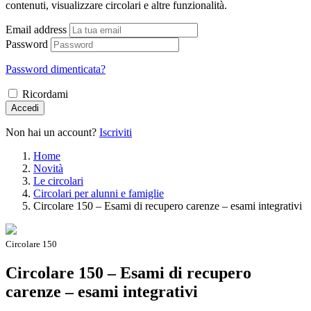
contenuti, visualizzare circolari e altre funzionalità.
Email address
Password
Password dimenticata?
Ricordami
Accedi
Non hai un account?
Iscriviti
Home
Novità
Le circolari
Circolari per alunni e famiglie
Circolare 150 – Esami di recupero carenze – esami integrativi
Circolare 150
Circolare 150 – Esami di recupero
carenze – esami integrativi