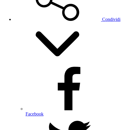
Condividi
Facebook