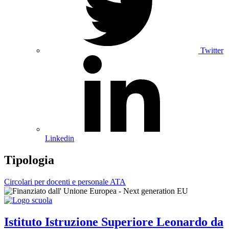
Twitter
Linkedin
Tipologia
Circolari per docenti e personale ATA
Istituto Istruzione Superiore
Leonardo da