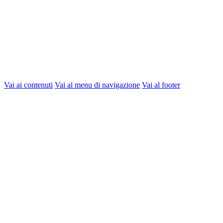
Vai ai contenuti
Vai al menu di navigazione
Vai al footer