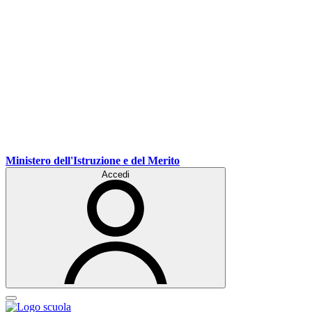
Ministero dell'Istruzione e del Merito
Accedi