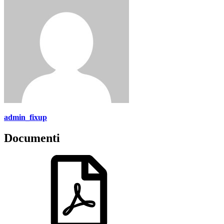
admin_fixup
Documenti