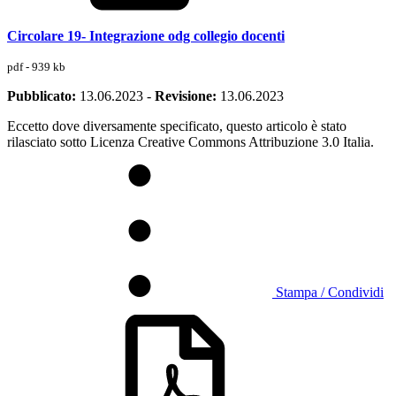
Circolare 19- Integrazione odg collegio docenti
pdf - 939 kb
Pubblicato:
13.06.2023
-
Revisione:
13.06.2023
Eccetto dove diversamente specificato, questo articolo è stato
rilasciato sotto Licenza Creative Commons Attribuzione 3.0 Italia.
Stampa / Condividi