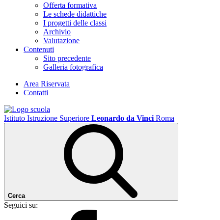
Offerta formativa
Le schede didattiche
I progetti delle classi
Archivio
Valutazione
Contenuti
Sito precedente
Galleria fotografica
Area Riservata
Contatti
Istituto Istruzione Superiore
Leonardo da Vinci
Roma
Cerca
Seguici su: