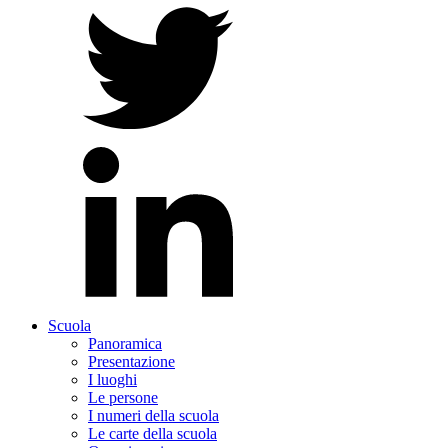
Scuola
Panoramica
Presentazione
I luoghi
Le persone
I numeri della scuola
Le carte della scuola