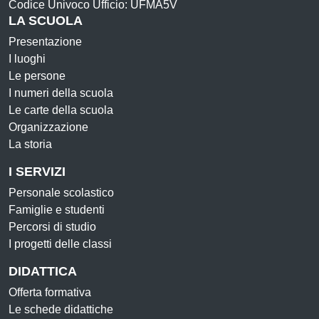
Codice Univoco Ufficio: UFMA5V
LA SCUOLA
Presentazione
I luoghi
Le persone
I numeri della scuola
Le carte della scuola
Organizzazione
La storia
I SERVIZI
Personale scolastico
Famiglie e studenti
Percorsi di studio
I progetti delle classi
DIDATTICA
Offerta formativa
Le schede didattiche