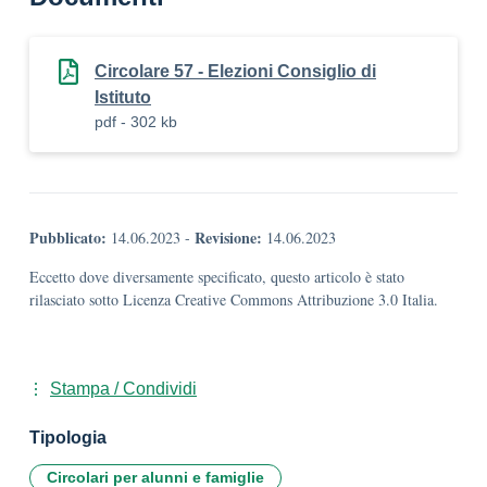
Circolare 57 - Elezioni Consiglio di
Istituto
pdf - 302 kb
Pubblicato:
Revisione:
14.06.2023
-
14.06.2023
Eccetto dove diversamente specificato, questo articolo è stato
rilasciato sotto Licenza Creative Commons Attribuzione 3.0 Italia.
Stampa / Condividi
Tipologia
Circolari per alunni e famiglie