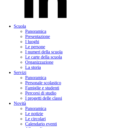
Scuola
Panoramica
Presentazione
I luoghi
Le persone
I numeri della scuola
Le carte della scuola
Organizzazione
La storia
Servizi
Panoramica
Personale scolastico
Famiglie e studenti
Percorsi di studio
I progetti delle classi
Novità
Panoramica
Le notizie
Le circolari
Calendario eventi