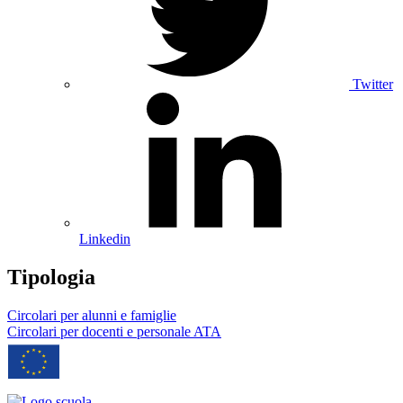
Twitter
Linkedin
Tipologia
Circolari per alunni e famiglie
Circolari per docenti e personale ATA