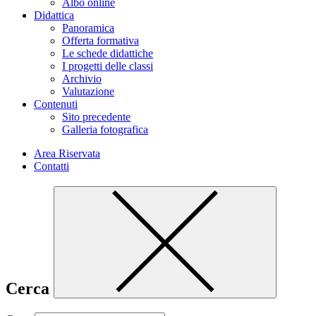
Albo online
Didattica
Panoramica
Offerta formativa
Le schede didattiche
I progetti delle classi
Archivio
Valutazione
Contenuti
Sito precedente
Galleria fotografica
Area Riservata
Contatti
Cerca