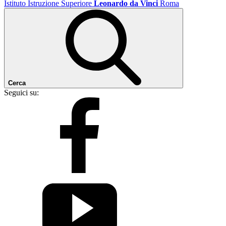
Istituto Istruzione Superiore
Leonardo da Vinci
Roma
Cerca
Seguici su: