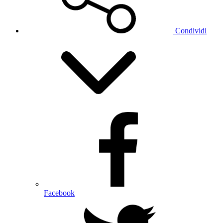
Condividi
Facebook