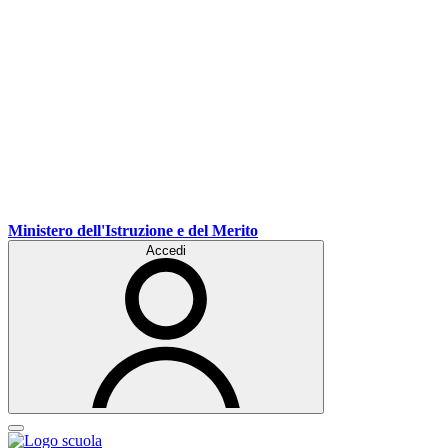
Ministero dell'Istruzione e del Merito
Accedi