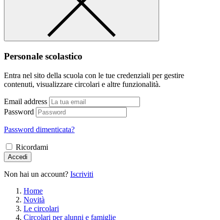
Personale scolastico
Entra nel sito della scuola con le tue credenziali per gestire
contenuti, visualizzare circolari e altre funzionalità.
Email address
Password
Password dimenticata?
Ricordami
Accedi
Non hai un account?
Iscriviti
Home
Novità
Le circolari
Circolari per alunni e famiglie