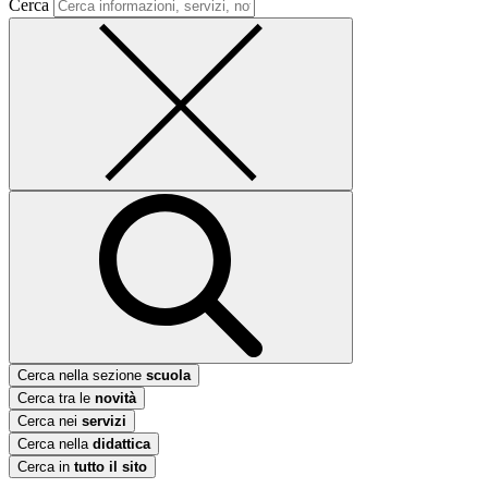
Cerca
Cerca nella sezione
scuola
Cerca tra le
novità
Cerca nei
servizi
Cerca nella
didattica
Cerca in
tutto il sito