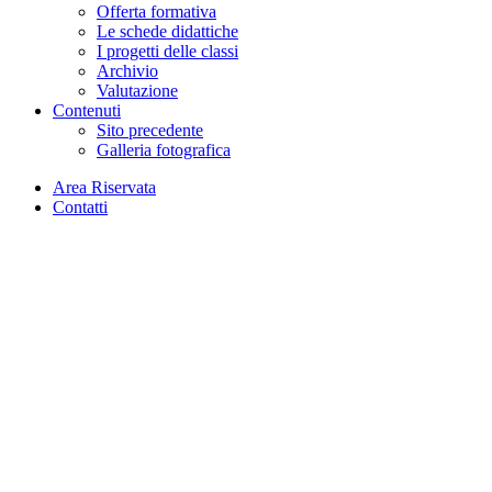
Offerta formativa
Le schede didattiche
I progetti delle classi
Archivio
Valutazione
Contenuti
Sito precedente
Galleria fotografica
Area Riservata
Contatti