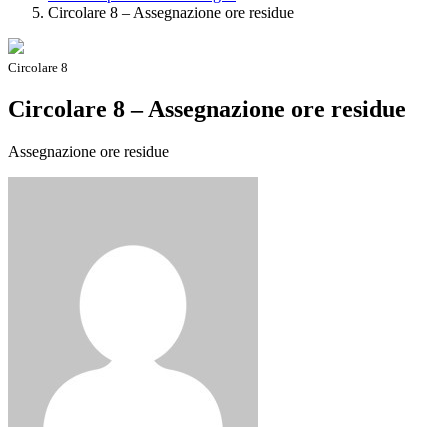
Circolare 8 – Assegnazione ore residue
Circolare 8
Circolare 8 – Assegnazione ore residue
Assegnazione ore residue