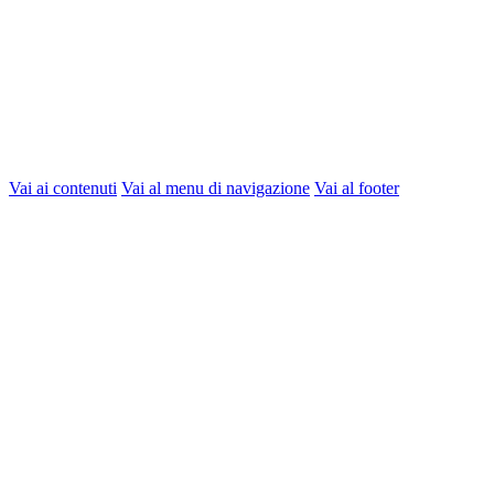
Vai ai contenuti
Vai al menu di navigazione
Vai al footer