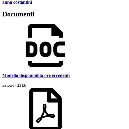
anna costantini
Documenti
Modello disponibilità ore eccedenti
msword - 23 kb