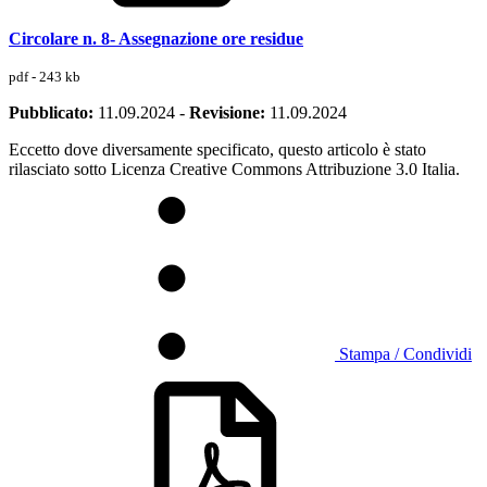
Circolare n. 8- Assegnazione ore residue
pdf - 243 kb
Pubblicato:
11.09.2024
-
Revisione:
11.09.2024
Eccetto dove diversamente specificato, questo articolo è stato
rilasciato sotto Licenza Creative Commons Attribuzione 3.0 Italia.
Stampa / Condividi