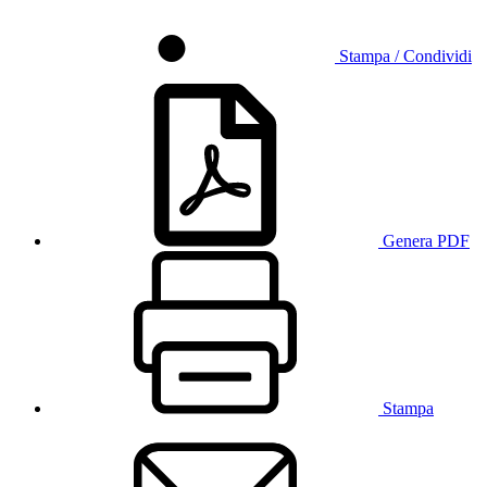
Stampa / Condividi
Genera PDF
Stampa