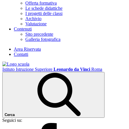
Offerta formativa
Le schede didattiche
I progetti delle classi
Archivio
Valutazione
Contenuti
Sito precedente
Galleria fotografica
Area Riservata
Contatti
Istituto Istruzione Superiore
Leonardo da Vinci
Roma
Cerca
Seguici su: