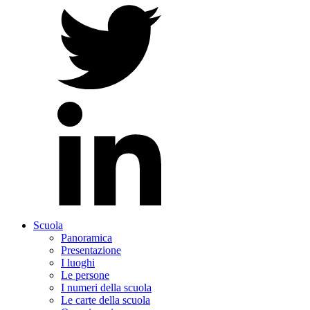
Scuola
Panoramica
Presentazione
I luoghi
Le persone
I numeri della scuola
Le carte della scuola