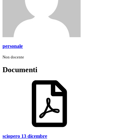
personale
Non docente
Documenti
sciopero 13 dicembre