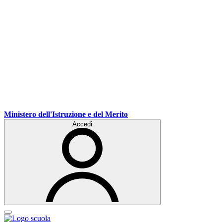
Ministero dell'Istruzione e del Merito
Accedi