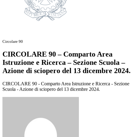
Circolare 90
CIRCOLARE 90 – Comparto Area
Istruzione e Ricerca – Sezione Scuola –
Azione di sciopero del 13 dicembre 2024.
CIRCOLARE 90 - Comparto Area Istruzione e Ricerca - Sezione
Scuola - Azione di sciopero del 13 dicembre 2024.