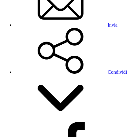
Invia
Condividi