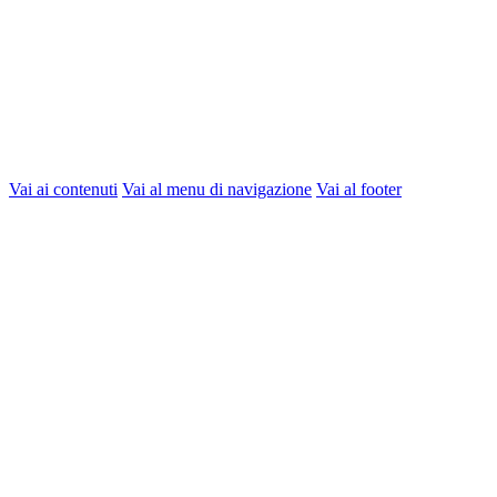
Vai ai contenuti
Vai al menu di navigazione
Vai al footer