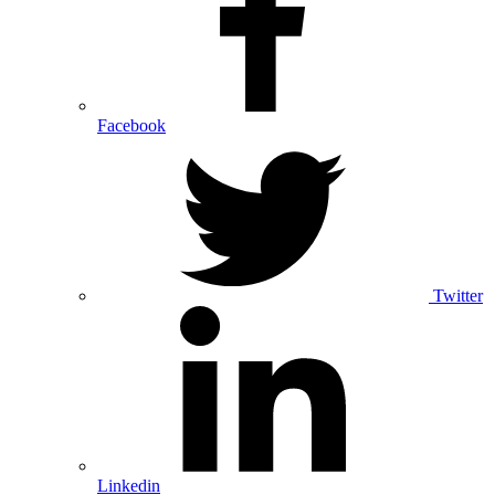
Facebook
Twitter
Linkedin