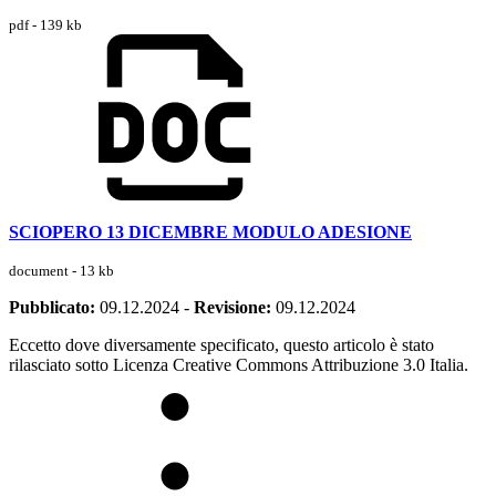
pdf - 139 kb
SCIOPERO 13 DICEMBRE MODULO ADESIONE
document - 13 kb
Pubblicato:
09.12.2024
-
Revisione:
09.12.2024
Eccetto dove diversamente specificato, questo articolo è stato
rilasciato sotto Licenza Creative Commons Attribuzione 3.0 Italia.