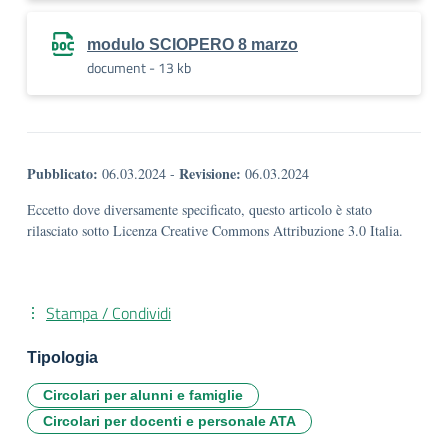
modulo SCIOPERO 8 marzo
document - 13 kb
Pubblicato:
Revisione:
06.03.2024
-
06.03.2024
Eccetto dove diversamente specificato, questo articolo è stato
rilasciato sotto Licenza Creative Commons Attribuzione 3.0 Italia.
Stampa / Condividi
Tipologia
Circolari per alunni e famiglie
Circolari per docenti e personale ATA