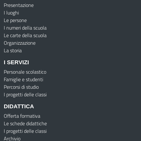
Presentazione
I luoghi
Le persone
I numeri della scuola
Le carte della scuola
Organizzazione
La storia
I SERVIZI
Personale scolastico
Famiglie e studenti
Percorsi di studio
I progetti delle classi
DIDATTICA
Offerta formativa
Le schede didattiche
I progetti delle classi
Archivio