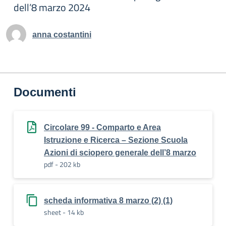
dell’8 marzo 2024
anna costantini
Documenti
Circolare 99 - Comparto e Area
Istruzione e Ricerca – Sezione Scuola
Azioni di sciopero generale dell’8 marzo
pdf - 202 kb
scheda informativa 8 marzo (2) (1)
sheet - 14 kb