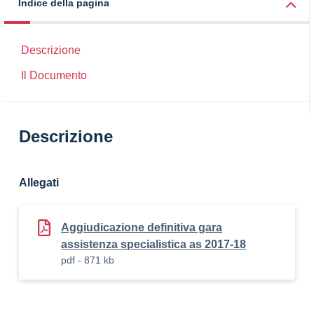
Indice della pagina
Descrizione
Il Documento
Descrizione
Allegati
Aggiudicazione definitiva gara
assistenza specialistica as 2017-18
pdf - 871 kb