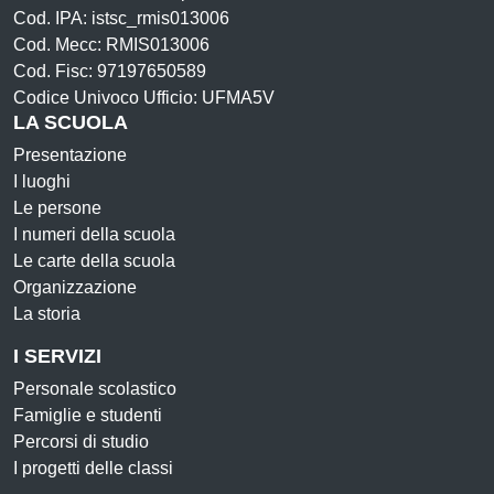
Cod. IPA: istsc_rmis013006
Cod. Mecc: RMIS013006
Cod. Fisc: 97197650589
Codice Univoco Ufficio: UFMA5V
LA SCUOLA
Presentazione
I luoghi
Le persone
I numeri della scuola
Le carte della scuola
Organizzazione
La storia
I SERVIZI
Personale scolastico
Famiglie e studenti
Percorsi di studio
I progetti delle classi