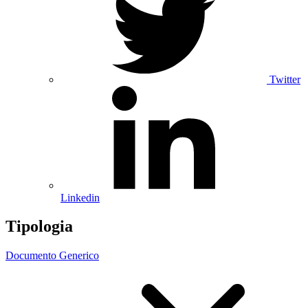
Twitter
Linkedin
Tipologia
Documento Generico