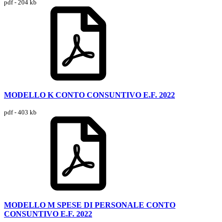
pdf - 204 kb
MODELLO K CONTO CONSUNTIVO E.F. 2022
pdf - 403 kb
MODELLO M SPESE DI PERSONALE CONTO
CONSUNTIVO E.F. 2022