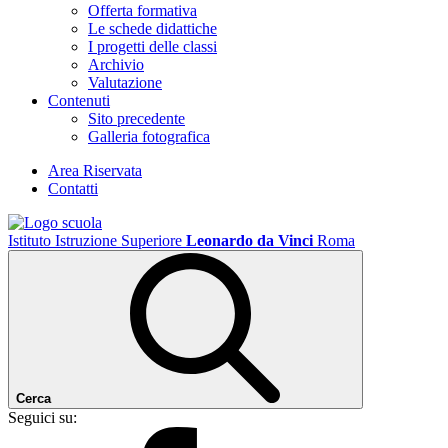
Offerta formativa
Le schede didattiche
I progetti delle classi
Archivio
Valutazione
Contenuti
Sito precedente
Galleria fotografica
Area Riservata
Contatti
Istituto Istruzione Superiore
Leonardo da Vinci
Roma
Cerca
Seguici su: