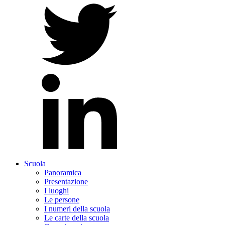
Scuola
Panoramica
Presentazione
I luoghi
Le persone
I numeri della scuola
Le carte della scuola