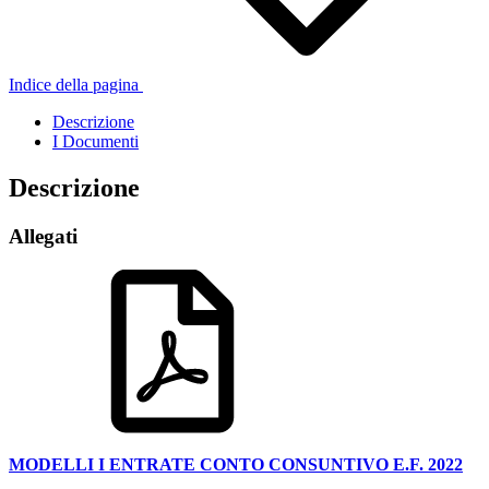
Indice della pagina
Descrizione
I Documenti
Descrizione
Allegati
MODELLI I ENTRATE CONTO CONSUNTIVO E.F. 2022