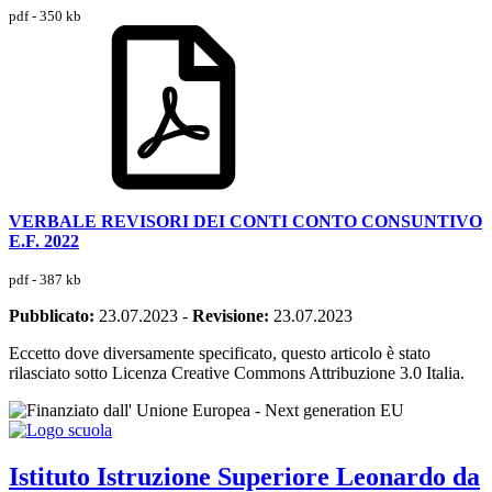
pdf - 350 kb
VERBALE REVISORI DEI CONTI CONTO CONSUNTIVO
E.F. 2022
pdf - 387 kb
Pubblicato:
23.07.2023
-
Revisione:
23.07.2023
Eccetto dove diversamente specificato, questo articolo è stato
rilasciato sotto Licenza Creative Commons Attribuzione 3.0 Italia.
Istituto Istruzione Superiore
Leonardo da