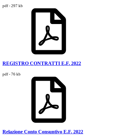
pdf - 297 kb
REGISTRO CONTRATTI E.F. 2022
pdf - 76 kb
Relazione Conto Consuntivo E.F. 2022