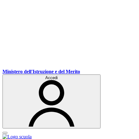
Ministero dell'Istruzione e del Merito
Accedi