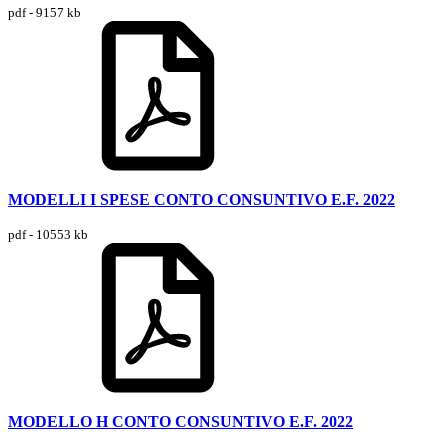
pdf - 9157 kb
MODELLI I SPESE CONTO CONSUNTIVO E.F. 2022
pdf - 10553 kb
MODELLO H CONTO CONSUNTIVO E.F. 2022