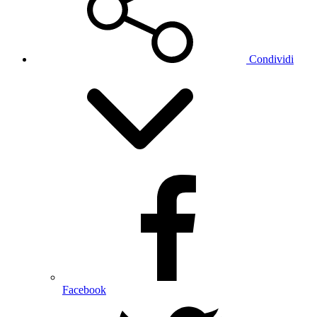
Condividi
Facebook