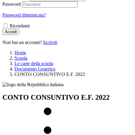
Password
Password dimenticata?
Ricordami
Accedi
Non hai un account?
Iscriviti
Home
Scuola
Le carte della scuola
Documento Generico
CONTO CONSUNTIVO E.F. 2022
CONTO CONSUNTIVO E.F. 2022