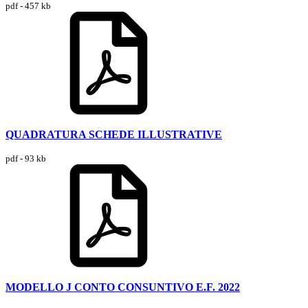
pdf - 457 kb
QUADRATURA SCHEDE ILLUSTRATIVE
pdf - 93 kb
MODELLO J CONTO CONSUNTIVO E.F. 2022