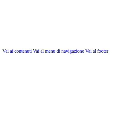
Vai ai contenuti
Vai al menu di navigazione
Vai al footer