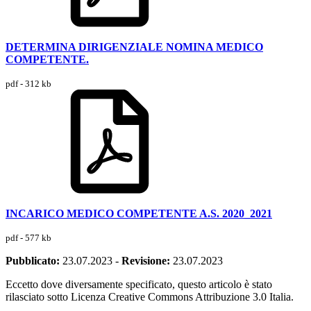
DETERMINA DIRIGENZIALE NOMINA MEDICO
COMPETENTE.
pdf - 312 kb
INCARICO MEDICO COMPETENTE A.S. 2020_2021
pdf - 577 kb
Pubblicato:
23.07.2023
-
Revisione:
23.07.2023
Eccetto dove diversamente specificato, questo articolo è stato
rilasciato sotto Licenza Creative Commons Attribuzione 3.0 Italia.