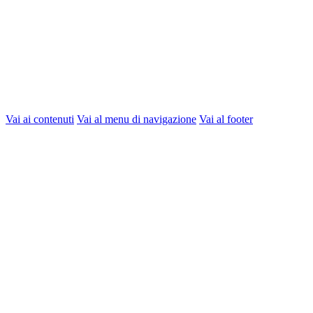
Vai ai contenuti
Vai al menu di navigazione
Vai al footer