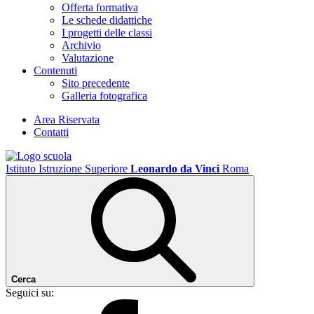
Offerta formativa
Le schede didattiche
I progetti delle classi
Archivio
Valutazione
Contenuti
Sito precedente
Galleria fotografica
Area Riservata
Contatti
Istituto Istruzione Superiore
Leonardo da Vinci
Roma
Cerca
Seguici su: