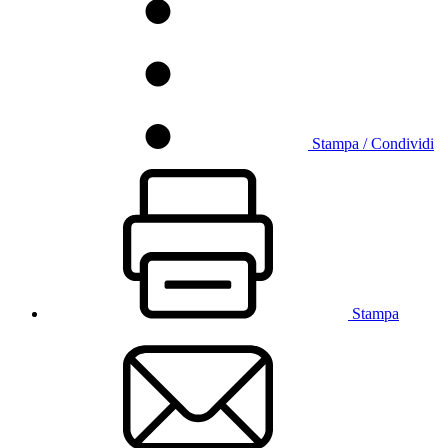
Stampa / Condividi
Stampa