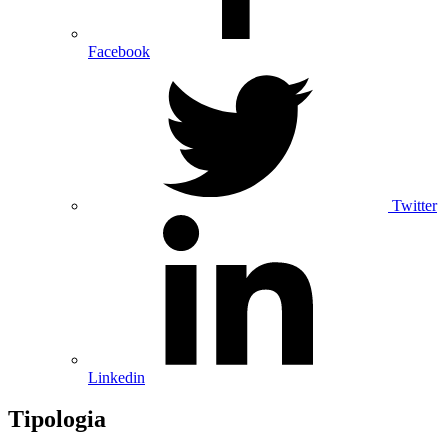
Facebook
Twitter
Linkedin
Tipologia