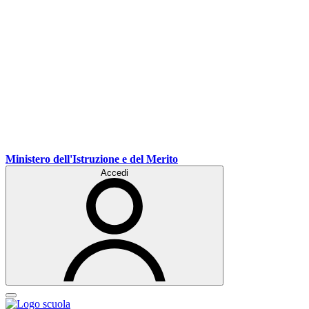
Ministero dell'Istruzione e del Merito
Accedi