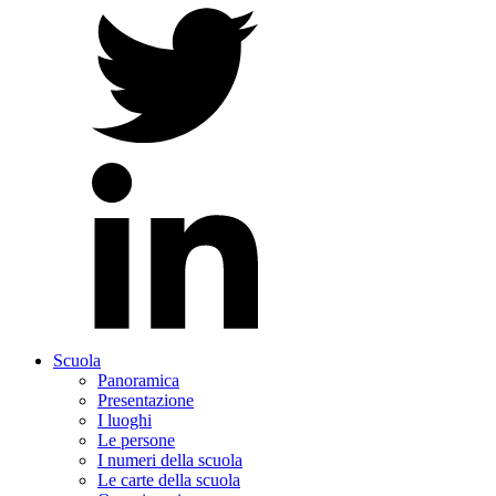
Scuola
Panoramica
Presentazione
I luoghi
Le persone
I numeri della scuola
Le carte della scuola