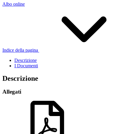
Albo online
Indice della pagina
Descrizione
I Documenti
Descrizione
Allegati