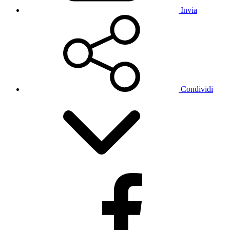
Invia
Condividi