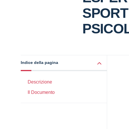
SPORT
PSICO
Indice della pagina
Descrizione
Il Documento