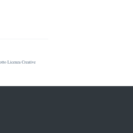
sotto Licenza Creative