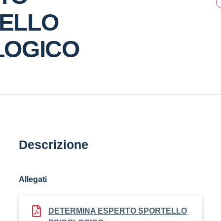
ELLO
LOGICO
Descrizione
Allegati
DETERMINA ESPERTO SPORTELLO