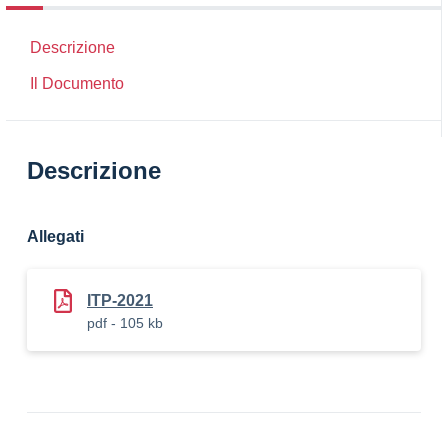
Descrizione
Il Documento
Descrizione
Allegati
ITP-2021
pdf - 105 kb