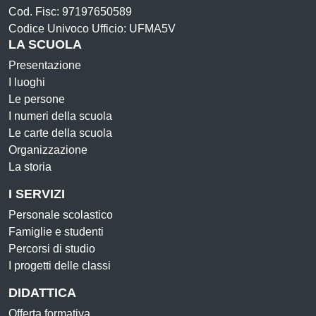
Cod. Fisc: 97197650589
Codice Univoco Ufficio: UFMA5V
LA SCUOLA
Presentazione
I luoghi
Le persone
I numeri della scuola
Le carte della scuola
Organizzazione
La storia
I SERVIZI
Personale scolastico
Famiglie e studenti
Percorsi di studio
I progetti delle classi
DIDATTICA
Offerta formativa