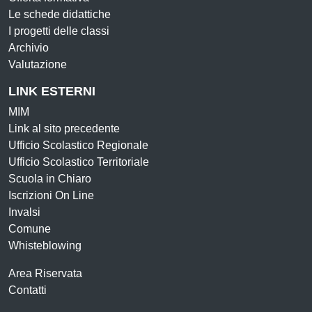
Le schede didattiche
I progetti delle classi
Archivio
Valutazione
LINK ESTERNI
MIM
Link al sito precedente
Ufficio Scolastico Regionale
Ufficio Scolastico Territoriale
Scuola in Chiaro
Iscrizioni On Line
Invalsi
Comune
Whisteblowing
Area Riservata
Contatti