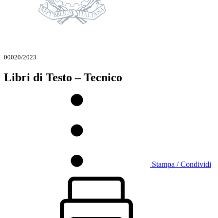
00020/2023
Libri di Testo – Tecnico
Stampa / Condividi