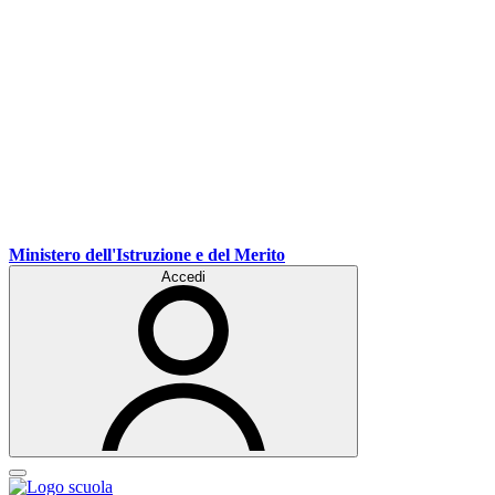
Ministero dell'Istruzione e del Merito
Accedi