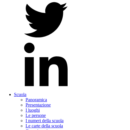
Scuola
Panoramica
Presentazione
I luoghi
Le persone
I numeri della scuola
Le carte della scuola