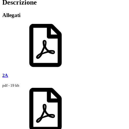
Descrizione
Allegati
2A
pdf - 19 kb