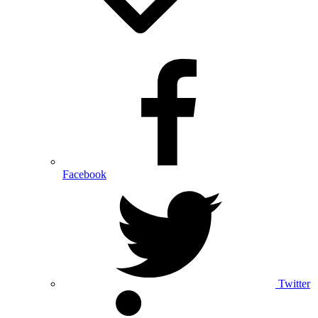
Facebook
Twitter