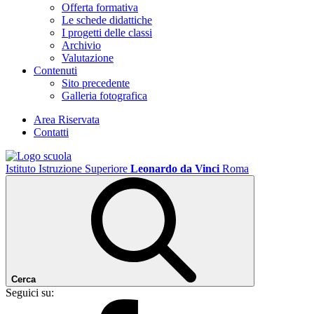
Offerta formativa
Le schede didattiche
I progetti delle classi
Archivio
Valutazione
Contenuti
Sito precedente
Galleria fotografica
Area Riservata
Contatti
Istituto Istruzione Superiore
Leonardo da Vinci
Roma
Cerca
Seguici su: