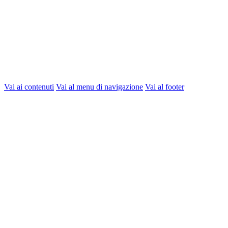
Vai ai contenuti
Vai al menu di navigazione
Vai al footer