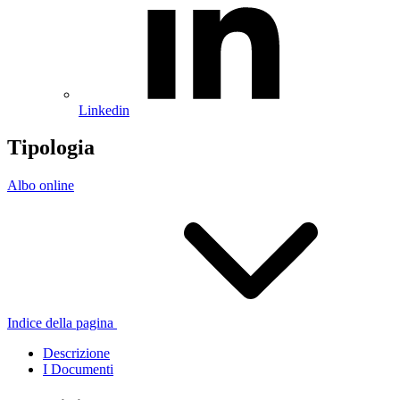
Linkedin
Tipologia
Albo online
Indice della pagina
Descrizione
I Documenti