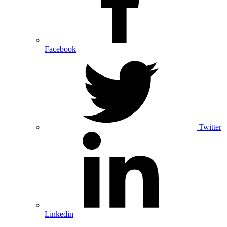
Facebook
Twitter
Linkedin