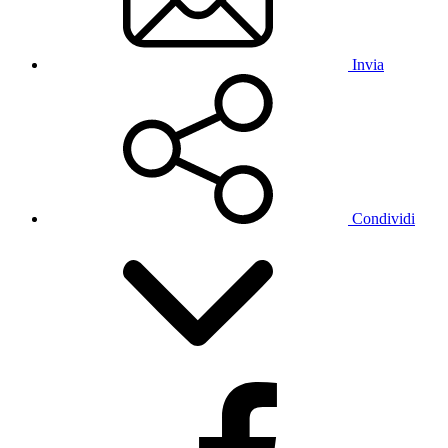
Invia
Condividi