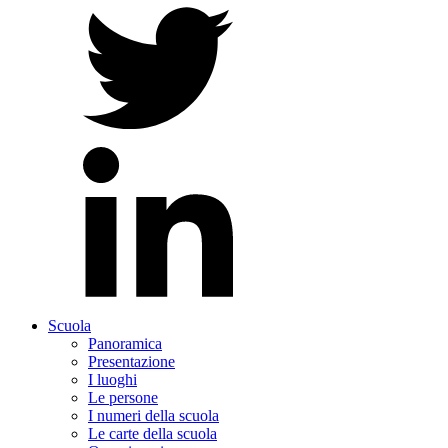
Scuola
Panoramica
Presentazione
I luoghi
Le persone
I numeri della scuola
Le carte della scuola