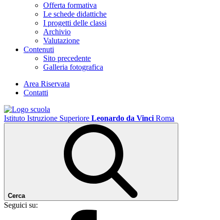
Offerta formativa
Le schede didattiche
I progetti delle classi
Archivio
Valutazione
Contenuti
Sito precedente
Galleria fotografica
Area Riservata
Contatti
Istituto Istruzione Superiore
Leonardo da Vinci
Roma
Cerca
Seguici su: