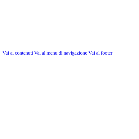
Vai ai contenuti
Vai al menu di navigazione
Vai al footer