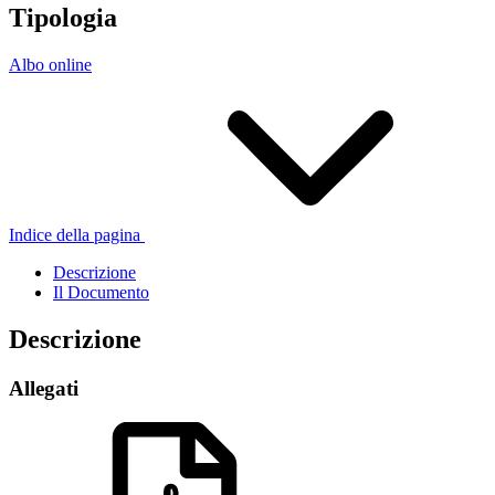
Tipologia
Albo online
Indice della pagina
Descrizione
Il Documento
Descrizione
Allegati