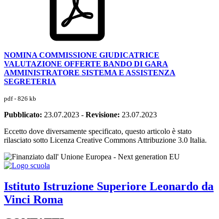
NOMINA COMMISSIONE GIUDICATRICE
VALUTAZIONE OFFERTE BANDO DI GARA
AMMINISTRATORE SISTEMA E ASSISTENZA
SEGRETERIA
pdf - 826 kb
Pubblicato:
23.07.2023
-
Revisione:
23.07.2023
Eccetto dove diversamente specificato, questo articolo è stato
rilasciato sotto Licenza Creative Commons Attribuzione 3.0 Italia.
Istituto Istruzione Superiore
Leonardo da
Vinci
Roma