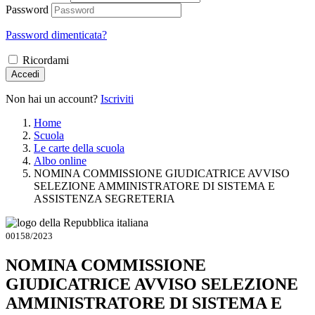
Password
Password dimenticata?
Ricordami
Accedi
Non hai un account?
Iscriviti
Home
Scuola
Le carte della scuola
Albo online
NOMINA COMMISSIONE GIUDICATRICE AVVISO
SELEZIONE AMMINISTRATORE DI SISTEMA E
ASSISTENZA SEGRETERIA
00158/2023
NOMINA COMMISSIONE
GIUDICATRICE AVVISO SELEZIONE
AMMINISTRATORE DI SISTEMA E