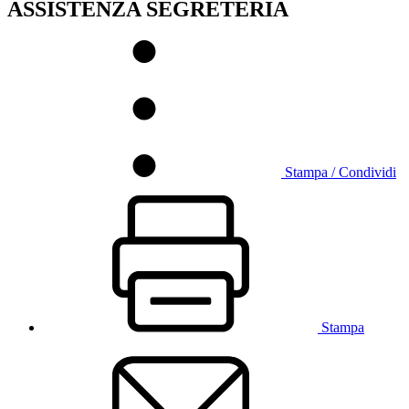
ASSISTENZA SEGRETERIA
Stampa / Condividi
Stampa