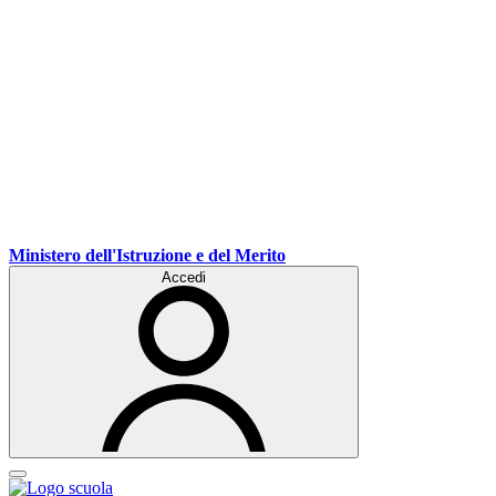
Ministero dell'Istruzione e del Merito
Accedi