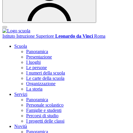
Istituto Istruzione Superiore
Leonardo da Vinci
Roma
Scuola
Panoramica
Presentazione
I luoghi
Le persone
I numeri della scuola
Le carte della scuola
Organizzazione
La storia
Servizi
Panoramica
Personale scolastico
Famiglie e studenti
Percorsi di studio
I progetti delle classi
Novità
Panoramica