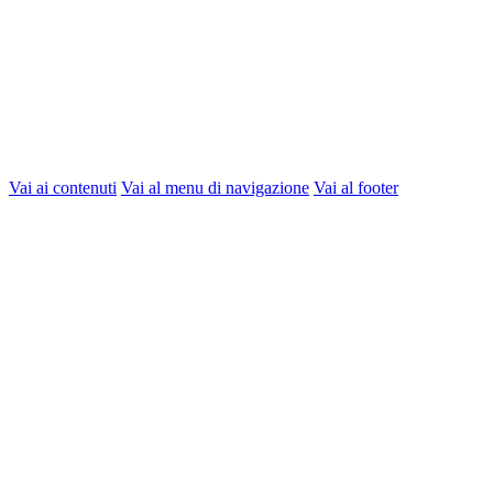
Vai ai contenuti
Vai al menu di navigazione
Vai al footer