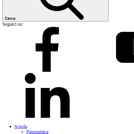
Cerca
Seguici su:
Scuola
Panoramica