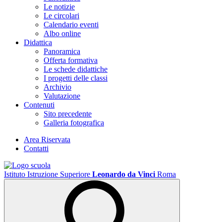
Le notizie
Le circolari
Calendario eventi
Albo online
Didattica
Panoramica
Offerta formativa
Le schede didattiche
I progetti delle classi
Archivio
Valutazione
Contenuti
Sito precedente
Galleria fotografica
Area Riservata
Contatti
Istituto Istruzione Superiore
Leonardo da Vinci
Roma