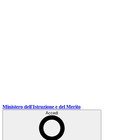
Ministero dell'Istruzione e del Merito
Accedi