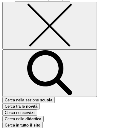
Cerca nella sezione
scuola
Cerca tra le
novità
Cerca nei
servizi
Cerca nella
didattica
Cerca in
tutto il sito