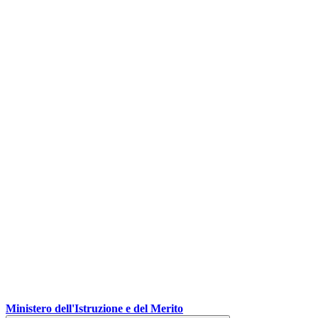
Ministero dell'Istruzione e del Merito