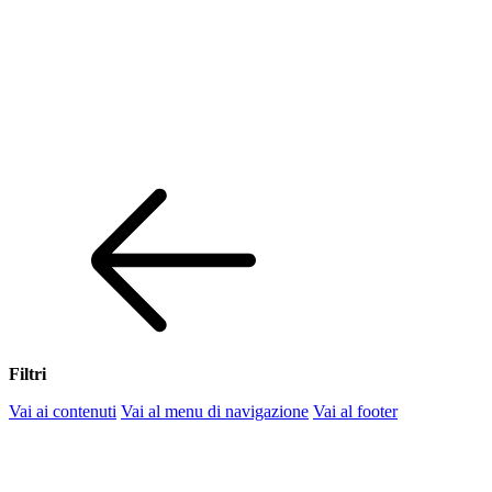
Filtri
Vai ai contenuti
Vai al menu di navigazione
Vai al footer