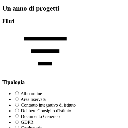
Un anno di progetti
Filtri
Tipologia
Albo online
Area riservata
Contratto integrativo di istituto
Delibere Consiglio d'istituto
Documento Generico
GDPR
Graduatorie