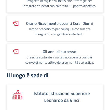
Progetto Accoglienza Inclusione. Strategie per
integrare studenti con diversità. Supporto didattico.
Orario Ricevimento docenti Corsi Diurni
Tempo predefinito per colloqui e consulenze
insegnanti con genitori e studenti.
Gli anni di successo
Crescita costante, risultati accademici positivi,
coinvolgimento attivo della comunità scolastica.
Il luogo è sede di
Istituto Istruzione Superiore
Leonardo da Vinci