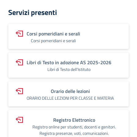
Servizi presenti
Corsi pomeridiani e serali
Corsi pomeridiani e serali
Libri di Testo in adozione AS 2025-2026
Libri di Testo dell'Istituto
Orario delle lezioni
ORARIO DELLE LEZIONI PER CLASSE E MATERIA
Registro Elettronico
Registro online per studenti, docenti e genitori.
Registra presenze, voti, comunicazioni.