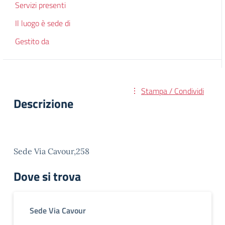
Servizi presenti
Il luogo è sede di
Gestito da
Stampa / Condividi
Descrizione
Sede Via Cavour,258
Dove si trova
Sede Via Cavour