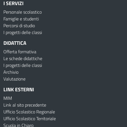
I SERVIZI
Personale scolastico
Famiglie e studenti
Percorsi di studio
I progetti delle classi
DIDATTICA
Offerta formativa
Le schede didattiche
I progetti delle classi
Archivio
Valutazione
LINK ESTERNI
MIM
Link al sito precedente
Ufficio Scolastico Regionale
Ufficio Scolastico Territoriale
Scuola in Chiaro