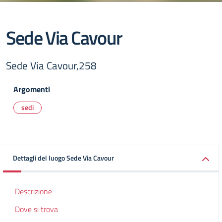
Sede Via Cavour
Sede Via Cavour,258
Argomenti
sedi
Dettagli del luogo Sede Via Cavour
Descrizione
Dove si trova