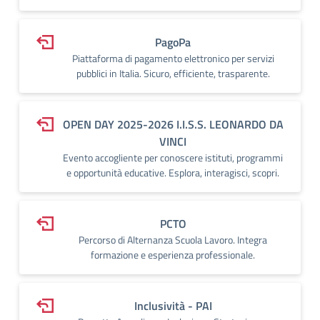
PagoPa
Piattaforma di pagamento elettronico per servizi
pubblici in Italia. Sicuro, efficiente, trasparente.
OPEN DAY 2025-2026 I.I.S.S. LEONARDO DA
VINCI
Evento accogliente per conoscere istituti, programmi
e opportunità educative. Esplora, interagisci, scopri.
PCTO
Percorso di Alternanza Scuola Lavoro. Integra
formazione e esperienza professionale.
Inclusività - PAI