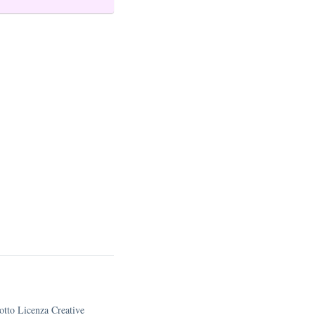
sotto Licenza Creative