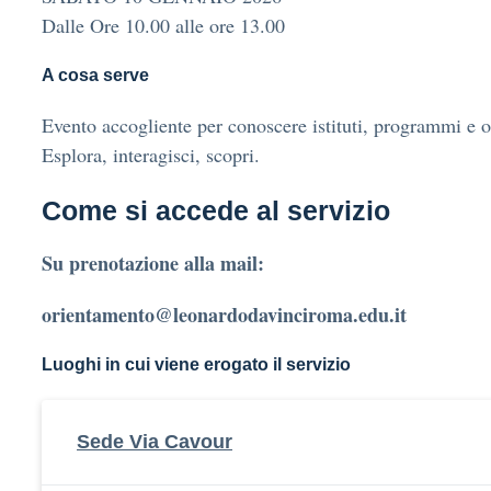
Dalle Ore 10.00 alle ore 13.00
A cosa serve
Evento accogliente per conoscere istituti, programmi e o
Esplora, interagisci, scopri.
Come si accede al servizio
Su prenotazione alla mail:
orientamento@leonardodavinciroma.edu.it
Luoghi in cui viene erogato il servizio
Sede Via Cavour