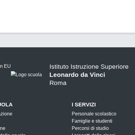
Istituto Istruzione Superiore
Leonardo da Vinci
Roma
UOLA
I SERVIZI
azione
Personale scolastico
Famiglie e studenti
one
Percorsi di studio