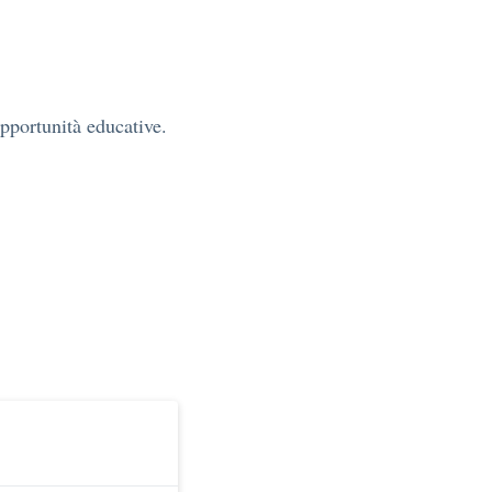
pportunità educative.