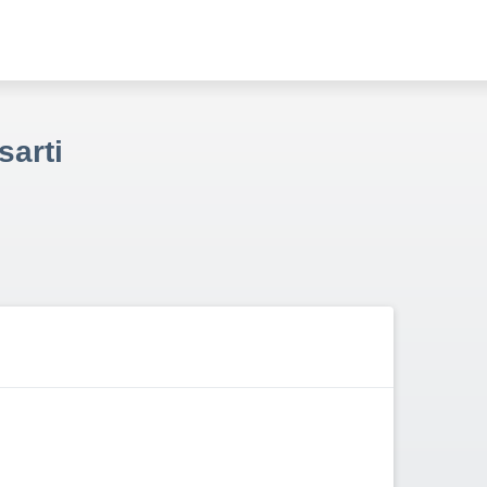
sarti