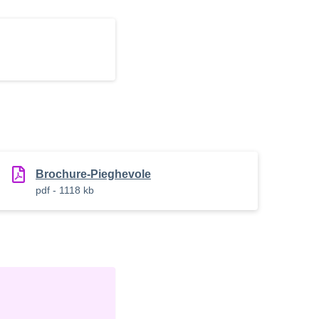
Brochure-Pieghevole
pdf - 1118 kb