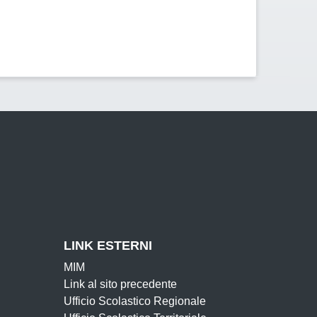
LINK ESTERNI
MIM
Link al sito precedente
Ufficio Scolastico Regionale