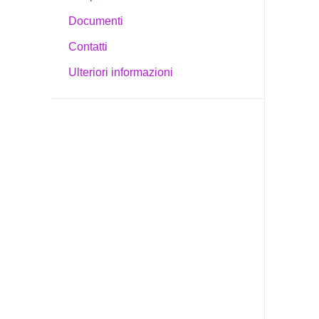
Documenti
Contatti
Ulteriori informazioni