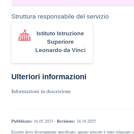
Struttura responsabile del servizio
Istituto Istruzione
Superiore
Leonardo da Vinci
Ulteriori informazioni
Informazioni in descrizione
Pubblicato:
Revisione:
16.05.2023
-
24.10.2025
Eccetto dove diversamente specificato, questo articolo è stato rilasciato 