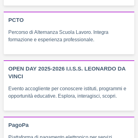
PCTO
Percorso di Alternanza Scuola Lavoro. Integra
formazione e esperienza professionale.
OPEN DAY 2025-2026 I.I.S.S. LEONARDO DA
VINCI
Evento accogliente per conoscere istituti, programmi e
opportunità educative. Esplora, interagisci, scopri.
PagoPa
Piattaforma di pagamento elettronico per servizi