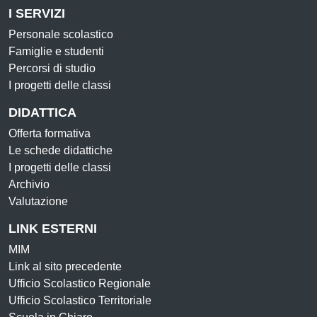
I SERVIZI
Personale scolastico
Famiglie e studenti
Percorsi di studio
I progetti delle classi
DIDATTICA
Offerta formativa
Le schede didattiche
I progetti delle classi
Archivio
Valutazione
LINK ESTERNI
MIM
Link al sito precedente
Ufficio Scolastico Regionale
Ufficio Scolastico Territoriale