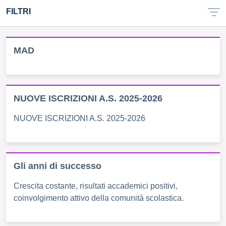
FILTRI
MAD
NUOVE ISCRIZIONI A.S. 2025-2026
NUOVE ISCRIZIONI A.S. 2025-2026
Gli anni di successo
Crescita costante, risultati accademici positivi,
coinvolgimento attivo della comunità scolastica.