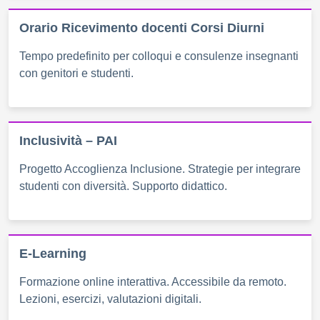
Orario Ricevimento docenti Corsi Diurni
Tempo predefinito per colloqui e consulenze insegnanti
con genitori e studenti.
Inclusività – PAI
Progetto Accoglienza Inclusione. Strategie per integrare
studenti con diversità. Supporto didattico.
E-Learning
Formazione online interattiva. Accessibile da remoto.
Lezioni, esercizi, valutazioni digitali.