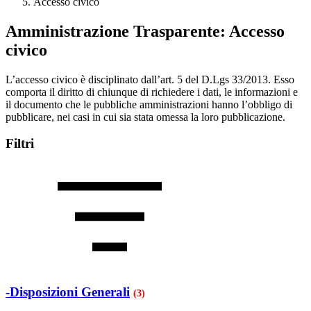
Accesso civico
Amministrazione Trasparente:
Accesso
civico
L’accesso civico è disciplinato dall’art. 5 del D.Lgs 33/2013. Esso
comporta il diritto di chiunque di richiedere i dati, le informazioni e
il documento che le pubbliche amministrazioni hanno l’obbligo di
pubblicare, nei casi in cui sia stata omessa la loro pubblicazione.
Filtri
-Disposizioni Generali
(3)