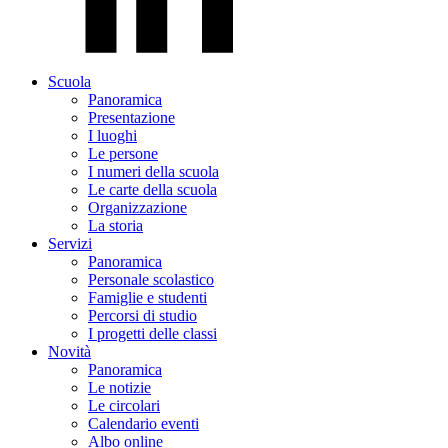
Scuola
Panoramica
Presentazione
I luoghi
Le persone
I numeri della scuola
Le carte della scuola
Organizzazione
La storia
Servizi
Panoramica
Personale scolastico
Famiglie e studenti
Percorsi di studio
I progetti delle classi
Novità
Panoramica
Le notizie
Le circolari
Calendario eventi
Albo online