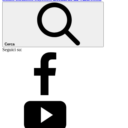
Cerca
Seguici su: