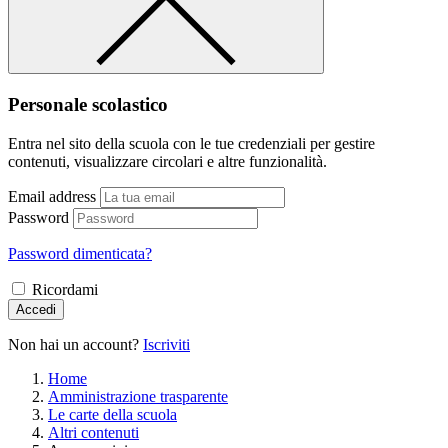
Personale scolastico
Entra nel sito della scuola con le tue credenziali per gestire
contenuti, visualizzare circolari e altre funzionalità.
Email address
Password
Password dimenticata?
Ricordami
Accedi
Non hai un account?
Iscriviti
Home
Amministrazione trasparente
Le carte della scuola
Altri contenuti