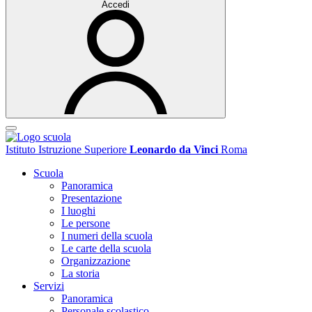
Accedi
Istituto Istruzione Superiore
Leonardo da Vinci
Roma
Scuola
Panoramica
Presentazione
I luoghi
Le persone
I numeri della scuola
Le carte della scuola
Organizzazione
La storia
Servizi
Panoramica
Personale scolastico