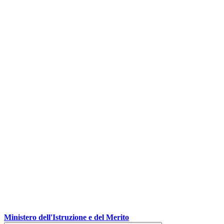
Ministero dell'Istruzione e del Merito