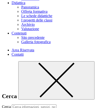
Didattica
Panoramica
Offerta formativa
Le schede didattiche
I progetti delle classi
Archivio
Valutazione
Contenuti
Sito precedente
Galleria fotografica
Area Riservata
Contatti
Cerca
Cerca