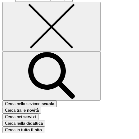
Cerca nella sezione
scuola
Cerca tra le
novità
Cerca nei
servizi
Cerca nella
didattica
Cerca in
tutto il sito