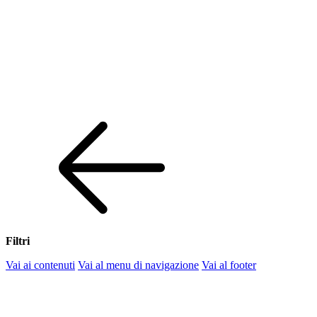
Filtri
Vai ai contenuti
Vai al menu di navigazione
Vai al footer