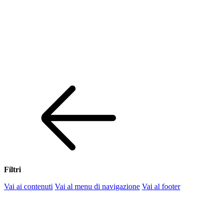
Filtri
Vai ai contenuti
Vai al menu di navigazione
Vai al footer