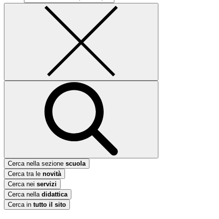
Cerca nella sezione
scuola
Cerca tra le
novità
Cerca nei
servizi
Cerca nella
didattica
Cerca in
tutto il sito