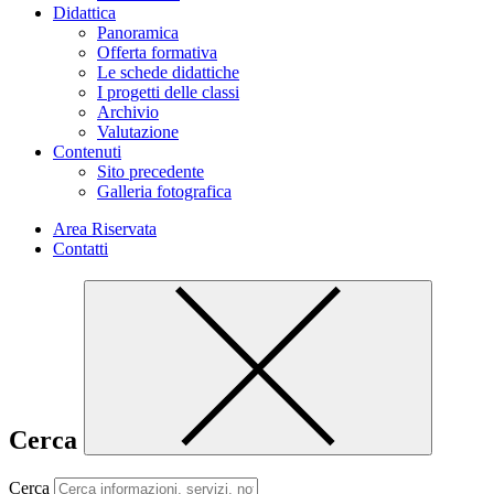
Didattica
Panoramica
Offerta formativa
Le schede didattiche
I progetti delle classi
Archivio
Valutazione
Contenuti
Sito precedente
Galleria fotografica
Area Riservata
Contatti
Cerca
Cerca