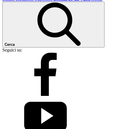
Cerca
Seguici su: