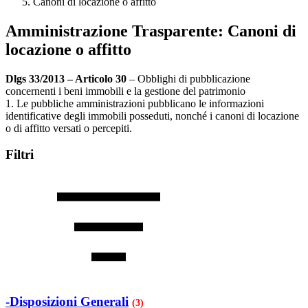
Canoni di locazione o affitto
Amministrazione Trasparente:
Canoni di
locazione o affitto
Dlgs 33/2013 – Articolo 30
– Obblighi di pubblicazione
concernenti i beni immobili e la gestione del patrimonio
1. Le pubbliche amministrazioni pubblicano le informazioni
identificative degli immobili posseduti, nonché i canoni di locazione
o di affitto versati o percepiti.
Filtri
-Disposizioni Generali
(3)