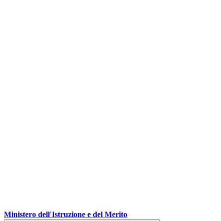
Ministero dell'Istruzione e del Merito