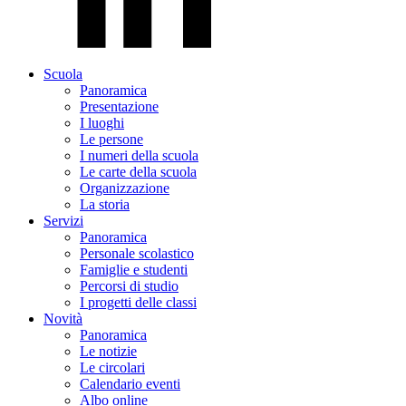
Scuola
Panoramica
Presentazione
I luoghi
Le persone
I numeri della scuola
Le carte della scuola
Organizzazione
La storia
Servizi
Panoramica
Personale scolastico
Famiglie e studenti
Percorsi di studio
I progetti delle classi
Novità
Panoramica
Le notizie
Le circolari
Calendario eventi
Albo online