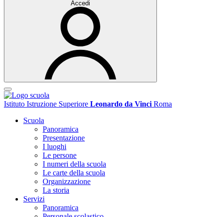
Accedi
Istituto Istruzione Superiore
Leonardo da Vinci
Roma
Scuola
Panoramica
Presentazione
I luoghi
Le persone
I numeri della scuola
Le carte della scuola
Organizzazione
La storia
Servizi
Panoramica
Personale scolastico