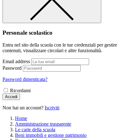
Personale scolastico
Entra nel sito della scuola con le tue credenziali per gestire
contenuti, visualizzare circolari e altre funzionalità.
Email address
Password
Password dimenticata?
Ricordami
Accedi
Non hai un account?
Iscriviti
Home
Amministrazione trasparente
Le carte della scuola
Beni immobili e gestione patrimonio