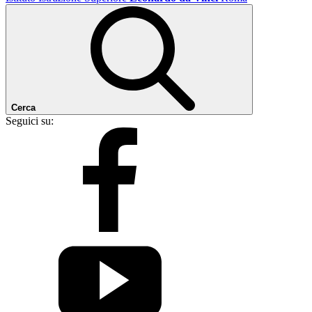
Cerca
Seguici su: