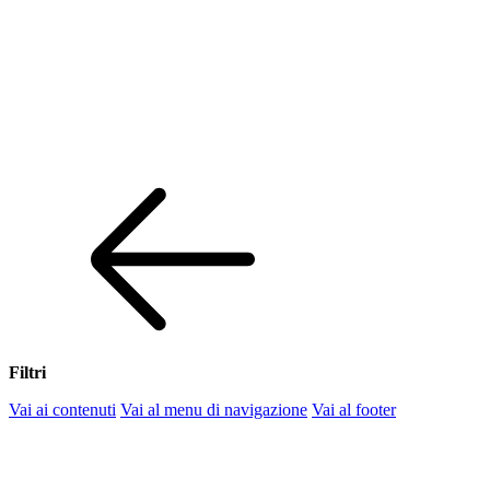
Filtri
Vai ai contenuti
Vai al menu di navigazione
Vai al footer