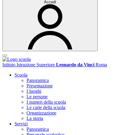
Accedi
Istituto Istruzione Superiore
Leonardo da Vinci
Roma
Scuola
Panoramica
Presentazione
I luoghi
Le persone
I numeri della scuola
Le carte della scuola
Organizzazione
La storia
Servizi
Panoramica
Personale scolastico