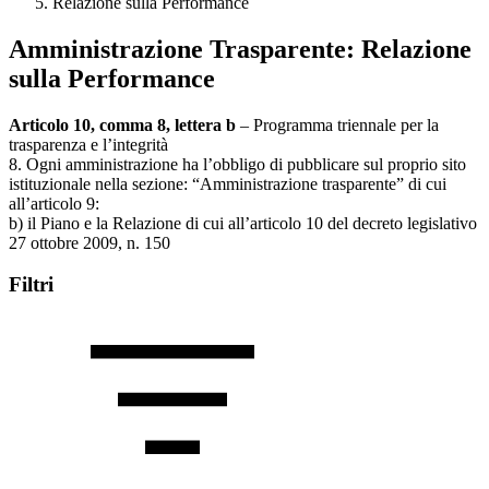
Relazione sulla Performance
Amministrazione Trasparente:
Relazione
sulla Performance
Articolo 10, comma 8, lettera b
– Programma triennale per la
trasparenza e l’integrità
8. Ogni amministrazione ha l’obbligo di pubblicare sul proprio sito
istituzionale nella sezione: “Amministrazione trasparente” di cui
all’articolo 9:
b) il Piano e la Relazione di cui all’articolo 10 del decreto legislativo
27 ottobre 2009, n. 150
Filtri