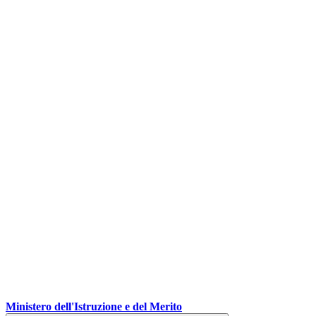
Ministero dell'Istruzione e del Merito