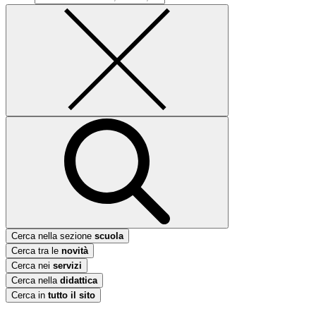
Cerca nella sezione
scuola
Cerca tra le
novità
Cerca nei
servizi
Cerca nella
didattica
Cerca in
tutto il sito