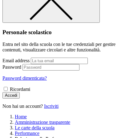
Personale scolastico
Entra nel sito della scuola con le tue credenziali per gestire
contenuti, visualizzare circolari e altre funzionalità.
Email address
Password
Password dimenticata?
Ricordami
Accedi
Non hai un account?
Iscriviti
Home
Amministrazione trasparente
Le carte della scuola
Performance