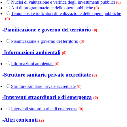
Nuclei di valutazione e verifica degli investimenti pubblici
(0)
Atti di programmazione delle opere pubbliche
(0)
Tempi costi e indicatori di realizzazione delle opere pubbliche
(0)
-Pianificazione e governo del territorio
(0)
Pianificazione e governo del territorio
(0)
-Informazioni ambientali
(0)
Informazioni ambientali
(0)
-Strutture sanitarie private accreditate
(0)
Strutture sanitarie private accreditate
(0)
-Interventi straordinari e di emergenza
(0)
Interventi straordinari e di emergenza
(0)
-Altri contenuti
(2)