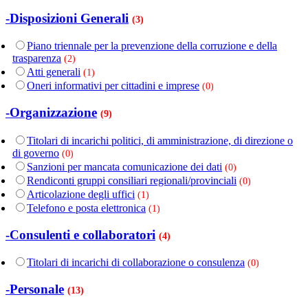
-Disposizioni Generali
(3)
Piano triennale per la prevenzione della corruzione e della
trasparenza
(2)
Atti generali
(1)
Oneri informativi per cittadini e imprese
(0)
-Organizzazione
(9)
Titolari di incarichi politici, di amministrazione, di direzione o
di governo
(0)
Sanzioni per mancata comunicazione dei dati
(0)
Rendiconti gruppi consiliari regionali/provinciali
(0)
Articolazione degli uffici
(1)
Telefono e posta elettronica
(1)
-Consulenti e collaboratori
(4)
Titolari di incarichi di collaborazione o consulenza
(0)
-Personale
(13)