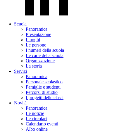
Scuola
Panoramica
Presentazione
I luoghi
Le persone
I numeri della scuola
Le carte della scuola
Organizzazione
La storia
Servizi
Panoramica
Personale scolastico
Famiglie e studenti
Percorsi di studio
I progetti delle classi
Novità
Panoramica
Le notizie
Le circolari
Calendario eventi
Albo online