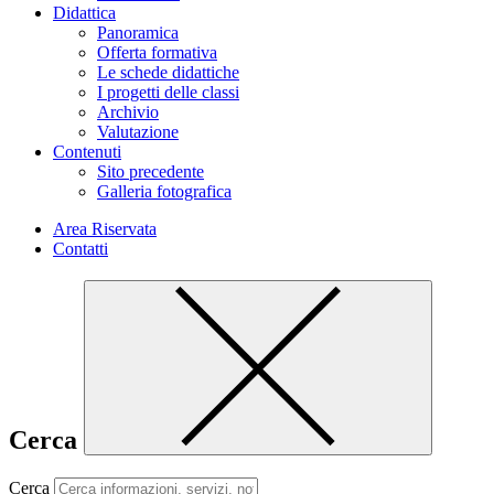
Didattica
Panoramica
Offerta formativa
Le schede didattiche
I progetti delle classi
Archivio
Valutazione
Contenuti
Sito precedente
Galleria fotografica
Area Riservata
Contatti
Cerca
Cerca