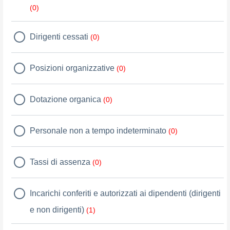
(0)
Dirigenti cessati
(0)
Posizioni organizzative
(0)
Dotazione organica
(0)
Personale non a tempo indeterminato
(0)
Tassi di assenza
(0)
Incarichi conferiti e autorizzati ai dipendenti (dirigenti
e non dirigenti)
(1)