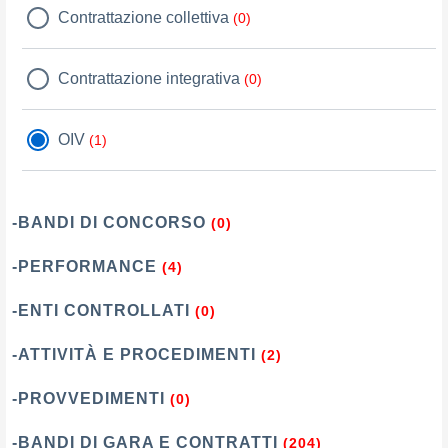
Contrattazione collettiva
(0)
Contrattazione integrativa
(0)
OIV
(1)
-BANDI DI CONCORSO
(0)
-PERFORMANCE
(4)
-ENTI CONTROLLATI
(0)
-ATTIVITÀ E PROCEDIMENTI
(2)
-PROVVEDIMENTI
(0)
-BANDI DI GARA E CONTRATTI
(204)