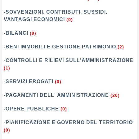
-SOVVENZIONI, CONTRIBUTI, SUSSIDI,
VANTAGGI ECONOMICI
(0)
-BILANCI
(9)
-BENI IMMOBILI E GESTIONE PATRIMONIO
(2)
-CONTROLLI E RILIEVI SULL'AMMINISTRAZIONE
(1)
-SERVIZI EROGATI
(0)
-PAGAMENTI DELL' AMMINISTRAZIONE
(20)
-OPERE PUBBLICHE
(0)
-PIANIFICAZIONE E GOVERNO DEL TERRITORIO
(0)