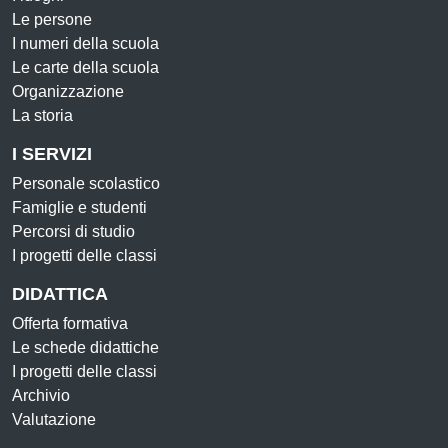
Le persone
I numeri della scuola
Le carte della scuola
Organizzazione
La storia
I SERVIZI
Personale scolastico
Famiglie e studenti
Percorsi di studio
I progetti delle classi
DIDATTICA
Offerta formativa
Le schede didattiche
I progetti delle classi
Archivio
Valutazione