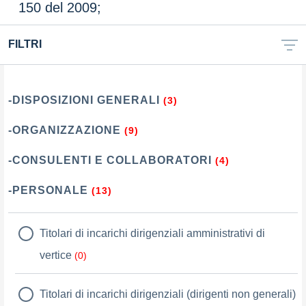
150 del 2009;
FILTRI
-DISPOSIZIONI GENERALI
(3)
-ORGANIZZAZIONE
(9)
-CONSULENTI E COLLABORATORI
(4)
-PERSONALE
(13)
Titolari di incarichi dirigenziali amministrativi di
vertice
(0)
Titolari di incarichi dirigenziali (dirigenti non generali)