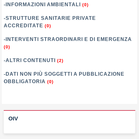
-INFORMAZIONI AMBIENTALI
(0)
-STRUTTURE SANITARIE PRIVATE
ACCREDITATE
(0)
-INTERVENTI STRAORDINARI E DI EMERGENZA
(0)
-ALTRI CONTENUTI
(2)
-DATI NON PIÙ SOGGETTI A PUBBLICAZIONE
OBBLIGATORIA
(0)
OIV