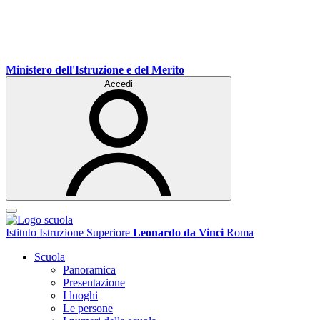
Ministero dell'Istruzione e del Merito
Accedi
Istituto Istruzione Superiore
Leonardo da Vinci
Roma
Scuola
Panoramica
Presentazione
I luoghi
Le persone