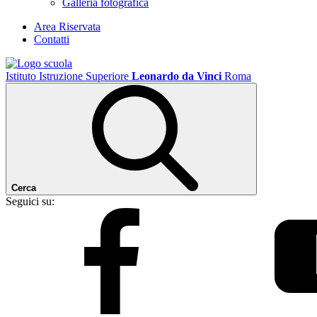
Galleria fotografica
Area Riservata
Contatti
Istituto Istruzione Superiore
Leonardo da Vinci
Roma
Cerca
Seguici su: