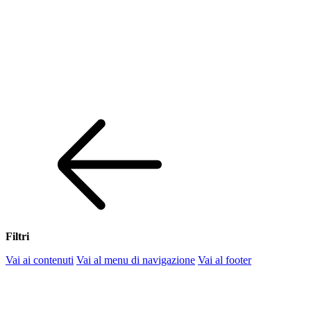
Filtri
Vai ai contenuti
Vai al menu di navigazione
Vai al footer