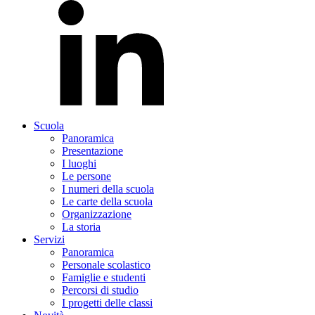
Scuola
Panoramica
Presentazione
I luoghi
Le persone
I numeri della scuola
Le carte della scuola
Organizzazione
La storia
Servizi
Panoramica
Personale scolastico
Famiglie e studenti
Percorsi di studio
I progetti delle classi